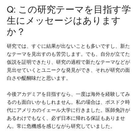
Q: この研究テーマを目指す学
生にメッセージはあります
か？
研究では、すぐに結果が出ないことも多いですし、新た
なテーマを見出すのも苦労します。でも、自分が立てた
仮説を証明できたり、研究の過程で新たなテーマなどが
見出せていくとユニークな発見ができ、それが研究の面
白さや醍醐味だと思います。
今後アカデミアを目指すなら、一度は海外を経験してみ
るのも面白いかもしれません。私の場合は、ポスドク時
代にアメリカの​​イェール大学に行きました。医師免許が
あるわけでもなく、必ず日本に帰れる保証もありませ
ん。常に危機感を感じながら研究していました。