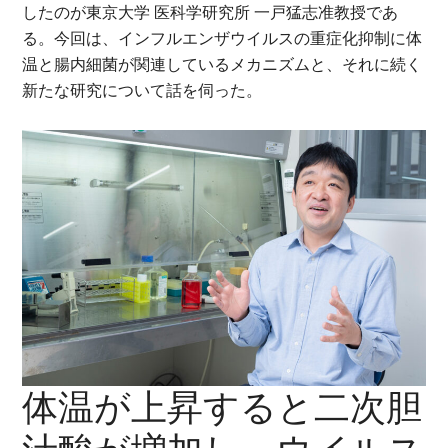
したのが東京大学 医科学研究所 一戸猛志准教授であ
る。今回は、インフルエンザウイルスの重症化抑制に体
温と腸内細菌が関連しているメカニズムと、それに続く
新たな研究について話を伺った。
体温が上昇すると二次胆