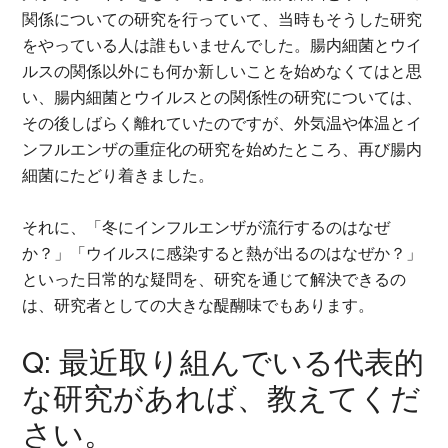
関係についての研究を行っていて、当時もそうした研究
をやっている人は誰もいませんでした。腸内細菌とウイ
ルスの関係以外にも何か新しいことを始めなくてはと思
い、腸内細菌とウイルスとの関係性の研究については、
その後しばらく離れていたのですが、外気温や体温とイ
ンフルエンザの重症化の研究を始めたところ、再び腸内
細菌にたどり着きました。
それに、「冬にインフルエンザが流行するのはなぜ
か？」「ウイルスに感染すると熱が出るのはなぜか？」
といった日常的な疑問を、研究を通じて解決できるの
は、研究者としての大きな醍醐味でもあります。
Q: 最近取り組んでいる代表的
な研究があれば、教えてくだ
さい。