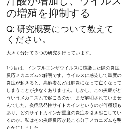
汁酸が増加し、ウイルス
の増殖を抑制する
Q: 研究概要について教えて
ください。
大きく分けて３つの研究を行っています。
1つ目は、インフルエンザウイルスに感染した際の炎症
反応メカニズムの解明です。ウイルスに感染して重度の
炎症が起きると、高齢者などは肺炎になって亡くなって
しまうことが少なくありません。しかし、この炎症がど
ういうメカニズムで起こるのか、まだ解明されていませ
んでした。炎症誘発性サイトカインというのが何種類も
あり、どのサイトカインが重度の炎症を引き起こしてい
るのか。私はその炎症反応が起こる分子メカニズムを明
らかにしました。