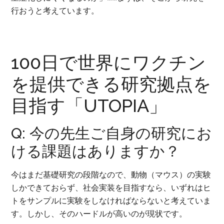
行おうと考えています。
100日で世界にワクチン
を提供できる研究拠点を
目指す「UTOPIA」
Q: 今の先生ご自身の研究にお
ける課題はありますか？
今はまだ基礎研究の段階なので、動物（マウス）の実験
しかできておらず、社会実装を目指すなら、いずれはヒ
トをサンプルに実験をしなければならないと考えていま
す。しかし、そのハードルが高いのが現状です。