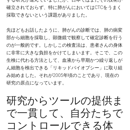
確立されておらず、特に肺がんにおいてはCTCをうまく
採取できないという課題がありました。
先ほどもお話したように、肺がんの診断では、肺の病変
部から細胞を採取し、顕微鏡で観察して確定診断を行う
のが一般的です。しかしこの検査法は、患者さんの身体
に非常に大きな負担をかけてしまいます。そこで、この
生検に代わる方法として、血液から早期かつ繰り返しが
ん細胞を検出できる「リキッドバイオプシー」に取り組
み始めました。それが2005年頃のことであり、現在の
研究の原点になっています。
研究からツールの提供ま
で一貫して、自分たちで
コントロールできる体