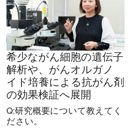
希少ながん細胞の遺伝子
解析や、がんオルガノ
イド培養による抗がん剤
の効果検証へ展開
Q:研究概要について教えてく
ださい。