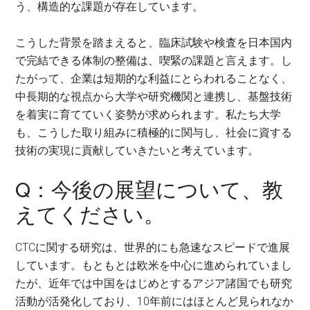
う、構造的な課題が存在しています。
こうした背景を踏まえると、臨床試験や検査を日本国内
で完結できる体制の整備は、喫緊の課題と言えます。し
たがって、企業は短期的な利益にとらわれることなく、
中長期的な視点から大学や研究機関と連携し、基盤技術
を着実に育てていく姿勢が求められます。私たち大学
も、こうした取り組みに積極的に関与し、社会に資する
技術の実現に貢献していきたいと考えています。
Q：今後の展望について、教
えてください。
CTCに関する研究は、世界的にも急速なスピードで進展
しています。もともとは欧米を中心に進められていまし
たが、近年では中国をはじめとするアジア諸国でも研究
活動が活発化しており、10年前にはほとんど見られなか