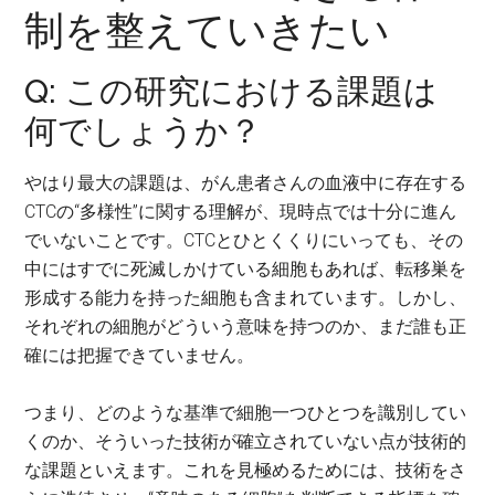
制を整えていきたい
Q: この研究における課題は
何でしょうか？
やはり最大の課題は、がん患者さんの血液中に存在する
CTCの“多様性”に関する理解が、現時点では十分に進ん
でいないことです。CTCとひとくくりにいっても、その
中にはすでに死滅しかけている細胞もあれば、転移巣を
形成する能力を持った細胞も含まれています。しかし、
それぞれの細胞がどういう意味を持つのか、まだ誰も正
確には把握できていません。
つまり、どのような基準で細胞一つひとつを識別してい
くのか、そういった技術が確立されていない点が技術的
な課題といえます。これを見極めるためには、技術をさ