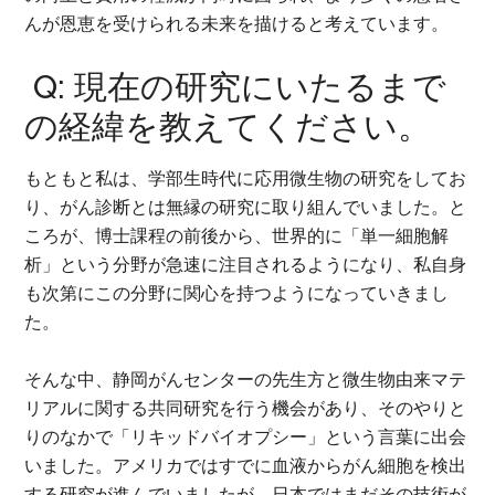
んが恩恵を受けられる未来を描けると考えています。
Q: 現在の研究にいたるまで
の経緯を教えてください。
もともと私は、学部生時代に応用微生物の研究をしてお
り、がん診断とは無縁の研究に取り組んでいました。と
ころが、博士課程の前後から、世界的に「単一細胞解
析」という分野が急速に注目されるようになり、私自身
も次第にこの分野に関心を持つようになっていきまし
た。
そんな中、静岡がんセンターの先生方と微生物由来マテ
リアルに関する共同研究を行う機会があり、そのやりと
りのなかで「リキッドバイオプシー」という言葉に出会
いました。アメリカではすでに血液からがん細胞を検出
する研究が進んでいましたが、日本ではまだその技術が