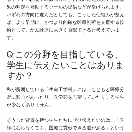
果の判定を補助するツールの提供などが挙げられます。
いずれの方向に進んだとしても、こうした仕組みが整え
ば、より早期に、かつより的確な医療判断を支援する技
術として、がん診療に大きく貢献できると考えていま
す。
Q:この分野を目指している、
学生に伝えたいことはありま
すか？
私が所属している「生命工学科」には、もともと医療分
野に関心があったり、医学部を志望していたりする学生
が少なくありません。
そうした背景を持つ学生たちにぜひ伝えたいのは、「医
師にならなくても、医療に貢献できる道がある」という