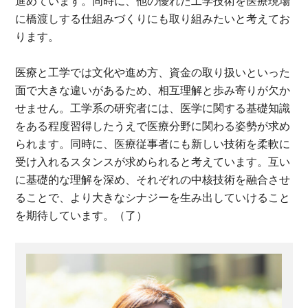
進めています。同時に、他の優れた工学技術を医療現場
に橋渡しする仕組みづくりにも取り組みたいと考えてお
ります。
医療と工学では文化や進め方、資金の取り扱いといった
面で大きな違いがあるため、相互理解と歩み寄りが欠か
せません。工学系の研究者には、医学に関する基礎知識
をある程度習得したうえで医療分野に関わる姿勢が求め
られます。同時に、医療従事者にも新しい技術を柔軟に
受け入れるスタンスが求められると考えています。互い
に基礎的な理解を深め、それぞれの中核技術を融合させ
ることで、より大きなシナジーを生み出していけること
を期待しています。（了）