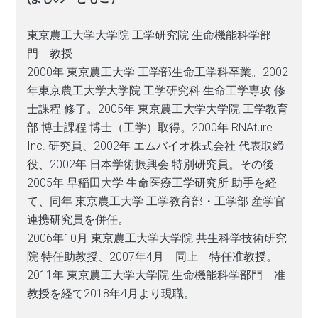
東京農工大学大学院 工学研究院 生命機能科学部
門 教授
2000年 東京農工大学 工学部生命工学科卒業。2002
年東京農工大学大学院 工学研究科 生命工学専攻 修
士課程 修了。2005年 東京農工大学大学院 工学教育
部 博士課程 博士（工学）取得。2000年 RNAture
Inc. 研究員、2002年 エムバイオ株式会社 代表取締
役、2002年 日本学術振興会 特別研究員。その後
2005年 早稲田大学 生命医療工学研究所 助手を経
て、同年 東京農工大学 工学教育部・工学部 産学官
連携研究員を併任。
2006年10月 東京農工大学大学院 共生科学技術研究
院 特任助教授、2007年4月 同上 特任准教授。
2011年 東京農工大学大学院 生命機能科学部門 准
教授を経て2018年4月より現職。