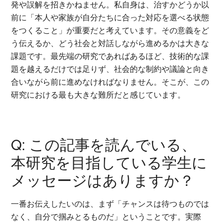
発や誤解を招きかねません。私自身は、治すかどうか以
前に「本人や家族が自分たちに合った対応を選べる状態
をつくること」が重要だと考えています。その意義をど
う伝えるか、どう社会と対話しながら進めるかは大きな
課題です。最先端の研究であればあるほど、技術的な課
題を越えるだけでは足りず、社会的な制約や議論と向き
合いながら前に進めなければなりません。そこが、この
研究における最も大きな難所だと感じています。
Q: この記事を読んでいる、
本研究を目指している学生に
メッセージはありますか？
一番お伝えしたいのは、まず「チャンスは待つものでは
なく、自分で掴みとるものだ」ということです。実際