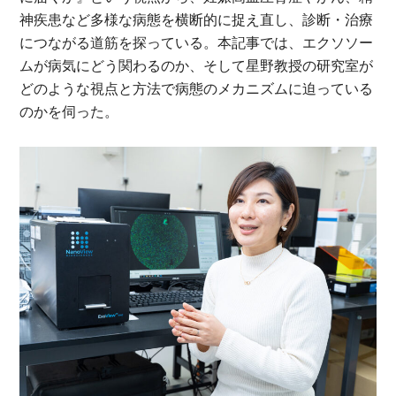
神疾患など多様な病態を横断的に捉え直し、診断・治療
につながる道筋を探っている。本記事では、エクソソー
ムが病気にどう関わるのか、そして星野教授の研究室が
どのような視点と方法で病態のメカニズムに迫っている
のかを伺った。