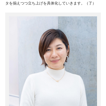
タを揃えつつ立ち上げを具体化していきます。（了）