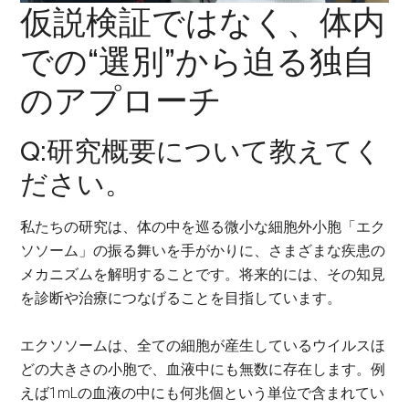
仮説検証ではなく、体内
での“選別”から迫る独自
のアプローチ
Q:研究概要について教えてく
ださい。
私たちの研究は、体の中を巡る微小な細胞外小胞「エク
ソソーム」の振る舞いを手がかりに、さまざまな疾患の
メカニズムを解明することです。将来的には、その知見
を診断や治療につなげることを目指しています。
エクソソームは、全ての細胞が産生しているウイルスほ
どの大きさの小胞で、血液中にも無数に存在します。例
えば1mLの血液の中にも何兆個という単位で含まれてい