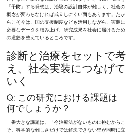
「予防」する発想は、治験の設計自体が難しく、社会の
概念が変わらなければ成立しにくい面もあります。だか
らこそ今は、国の支援制度なども活用しながら、実装に
必要なデータを積み上げ、研究成果を社会に届けるため
の道筋を整えているところです。
診断と治療をセットで考
え、社会実装につなげて
いく
Q: この研究における課題は
何でしょうか？
一番大きな課題は、「今治療法がないものに挑むからこ
そ、科学的な難しさだけでは解決できない壁が同時に立