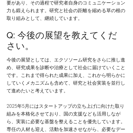
要があり、その過程で研究者自身のコミュニケーション
力も鍛えられます。研究と社会の距離を縮める草の根の
取り組みとして、継続しています。
Q: 今後の展望を教えてくだ
さい。
今後の展望としては、エクソソーム研究をさらに推し進
め、研究成果を診断や治療として社会に届けていくこと
です。これまで得られた成果に加え、これから明らかに
していくメカニズムも含めて、研究と社会実装を並行し
て進めたいと考えています。
2025年5月にはスタートアップの立ち上げに向けた取り
組みを本格化させており、国の支援なども活用しなが
ら、実装に必要な基盤を整えることを優先しています。
専任の人材も迎え、活動を加速させながら、必要なデー