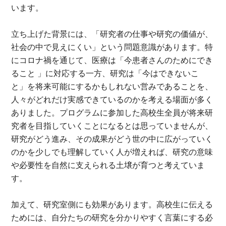
います。
立ち上げた背景には、「研究者の仕事や研究の価値が、
社会の中で見えにくい」という問題意識があります。特
にコロナ禍を通じて、医療は「今患者さんのためにでき
ること 」に対応する一方、研究は「今はできないこ
と」を将来可能にするかもしれない営みであることを、
人々がどれだけ実感できているのかを考える場面が多く
ありました。プログラムに参加した高校生全員が将来研
究者を目指していくことになるとは思っていませんが、
研究がどう進み、その成果がどう世の中に広がっていく
のかを少しでも理解していく人が増えれば、研究の意味
や必要性を自然に支えられる土壌が育つと考えていま
す。
加えて、研究室側にも効果があります。高校生に伝える
ためには、自分たちの研究を分かりやすく言葉にする必