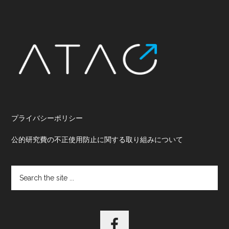
Footer
プライバシーポリシー
公的研究費の不正使用防止に関する取り組みについて
Search
the
site
...