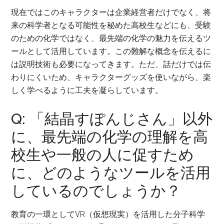
現在ではこのキャラクターは企業経営者だけでなく、将
来の科学者となる可能性を秘めた高校生などにも、受験
のための化学ではなく、最先端の化学の魅力を伝えるツ
ールとして活用しています。この難解な概念を伝えるに
は説明技術も必要になってきます。ただ、話だけでは伝
わりにくいため、キャラクターグッズを使いながら、楽
しく学べるように工夫を凝らしています。
Q: 「結晶すぽんじさん」以外
に、最先端の化学の理解を高
校生や一般の人に促すため
に、どのようなツールを活用
しているのでしょうか？
教育の一環としてVR（仮想現実）を活用した分子科学