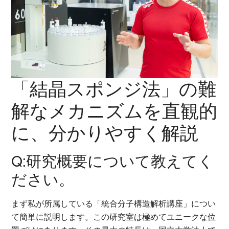
「結晶スポンジ法」の難
解なメカニズムを直観的
に、分かりやすく解説
Q:研究概要について教えてく
ださい。
まず私が所属している「統合分子構造解析講座」につい
て簡単に説明します。この研究室は極めてユニークな位