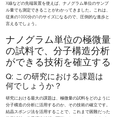
X線などの先端装置を使えば、ナノグラム単位のサンプ
ル量でも測定できることがわかってきました。これは、
従来の1000分の1のサイズになるので、圧倒的な進歩と
言えるでしょう。
ナノグラム単位の極微量
の試料で、分子構造分析
ができる技術を確立する
Q: この研究における課題は
何でしょうか？
研究における最大の課題は、極微量の試料をどのように
分子構造の分析に活用するのか、その技術の確立です。
結晶スポンジ法を活用することで、これまで困難だった