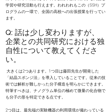
学習や研究活動も行えます。われわれもこの（SSH）プ
ログラムの一環で、全国の高校への出張授業を行ってい
ます。
Q: 話は少し変わりますが、
企業との共同研究における独
自性について教えてくださ
い。
大きくは2つあります。1つ目は藤田先生が開発した
「結晶スポンジ法」を導入していることです。従来の技
術では解析が難しかった分子構造を明らかにできます。
特筆すべきは、ナノグラム単位の極めて微量の化合物で
も分子の形を特定できる点です。
2つ目は、最先端の実験機器の利用環境が備わっている