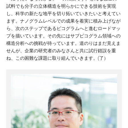
試料でも分子の立体構造を明らかにできる技術を実現
し、科学の新たな地平を切り拓いていきたいと考えてい
ます。ナノグラムレベルでの成果を着実に積み上げなが
ら、次のステップであるピコグラムへと進むロードマッ
プを描いています。その先にはサブピコグラム領域への
構造分析への挑戦が待っています。道のりはまだ見えま
せんが、企業の研究者のみなさんと共に試行錯誤を重
ね、この困難な課題に取り組んでいきます。(了）