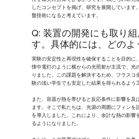
したコンセプトを掲げ、研究を展開しています
盤技術になると考えています。
Q: 装置の開発にも取り
す。具体的には、どのよ
実験の安定性と再現性を確保することを目的に
懐中電灯のように横からの光照射が主流で、光
りました。この課題を解決するため、フラスコ全
験の浅い学生でも安定した結果を得られるよう
また、容器が熱を帯びると反応条件に影響を及
ます。そこで私たちは、光源の周囲にフィンを
を導入しました。これにより、余計な熱の影響
るようになりました。