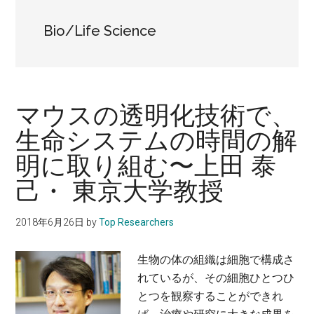
に。
Bio/Life Science
マウスの透明化技術で、
生命システムの時間の解
明に取り組む〜上田 泰
己・ 東京大学教授
2018年6月26日
by
Top Researchers
生物の体の組織は細胞で構成さ
れているが、その細胞ひとつひ
とつを観察することができれ