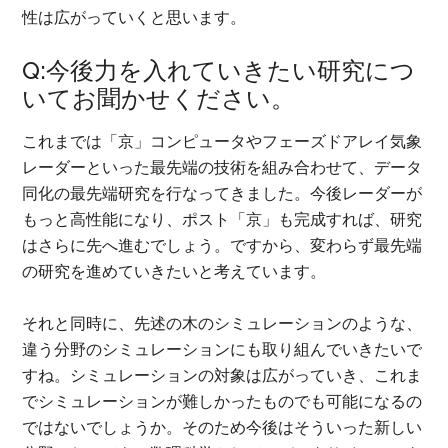
性は広がっていくと思います。
Q:今後力を入れていきたい研究につ
いてお聞かせください。
これまでは「京」コンピュータやフェーズドアレイ気象
レーダーといった最先端の技術を組み合わせて、データ
同化の最先端研究を行なってきました。今後レーダーが
もっと高性能になり、ポスト「京」も完成すれば、研究
はさらに先へ進むでしょう。ですから、変わらず最先端
の研究を進めていきたいと考えています。
それと同時に、先述の木のシミュレーションのような、
違う分野のシミュレーションにも取り組んでいきたいで
すね。シミュレーションの対象は広がっていき、これま
でシミュレーションが難しかったものでも可能になるの
ではないでしょうか。そのため今後はそういった新しい