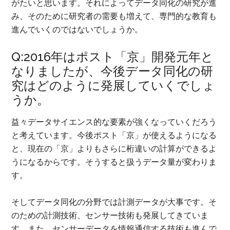
がたいと思います。それによってデータ同化の研究が進
み、そのために研究者の需要も増えて、専門的な教育も
進んでいくのではないでしょうか。
Q:2016年はポスト「京」開発元年と
なりましたが、今後データ同化の研
究はどのように発展していくでしょ
うか。
益々データサイエンス的な要素が強くなっていくだろう
と考えています。今後ポスト「京」が使えるようになる
と、現在の「京」よりもさらに桁違いの計算ができるよ
うになるからです。そうすると扱うデータ量が変わりま
す。
そしてデータ同化の分野では計測データが大事です。そ
のための計測技術、センサー技術も発展してきていま
す。また、センサーデータを情報通信する技術も進んで