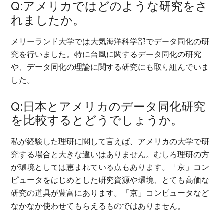
Q:アメリカではどのような研究をさ
れましたか。
メリーランド大学では大気海洋科学部でデータ同化の研
究を行いました。特に台風に関するデータ同化の研究
や、データ同化の理論に関する研究にも取り組んでいま
した。
Q:日本とアメリカのデータ同化研究
を比較するとどうでしょうか。
私が経験した理研に関して言えば、アメリカの大学で研
究する場合と大きな違いはありません。むしろ理研の方
が環境としては恵まれている点もあります。「京」コン
ピュータをはじめとした研究資源や環境、とても高価な
研究の道具が豊富にあります。「京」コンピュータなど
なかなか使わせてもらえるものではありません。