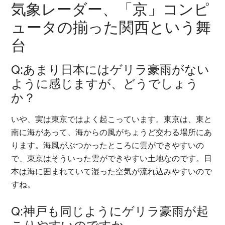
気象レーダー、「京」コンピ
ュータの揃った関西という舞
台
Q:あまり日本にはゲリラ豪雨がない
ように感じますが、どうでしょう
か？
いや、実は東京ではよく起こっています。東京は、東と
南に海があって、海からの風がちょうど交わる場所にあ
ります。海風がぶつかったところに雲ができやすいの
で、東京はそういった雲ができやすい土地なのです。日
本は海に囲まれていて湿った空気が流れ込みやすいので
すね。
Q:神戸も同じようにゲリラ豪雨が起