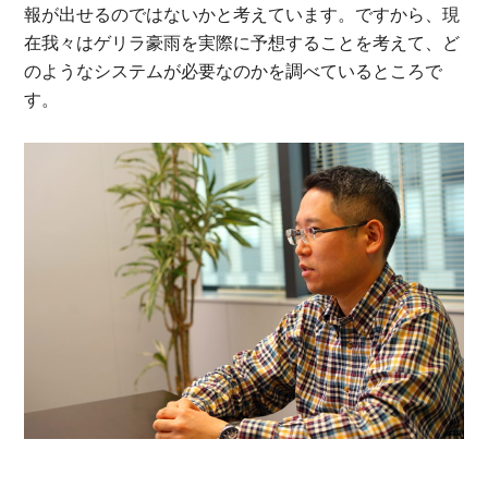
報が出せるのではないかと考えています。ですから、現
在我々はゲリラ豪雨を実際に予想することを考えて、ど
のようなシステムが必要なのかを調べているところで
す。