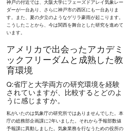
神戸の付近では、大阪大学にフェーズドアレイ気象レー
ダーが一台あり、さらに神戸市の西区にも一台ありま
す。また、夏の夕立のようなゲリラ豪雨が起こります。
こうしたことから、今は関西を舞台とした研究を進めて
います。
アメリカで出会ったアカデミ
ックフリーダムと成熟した教
育環境
Q:省庁と大学両方の研究環境を経験
されていますが、比較するとどのよ
うに感じますか。
私がいたのは気象庁の研究所ではありませんでした。本
庁の総務部企画課に2年いました。それから予報部数値
予報課に異動しました。気象業務を行なうための役所の