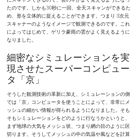
たのです。しかも30秒に一回、全天スキャンができるた
め、形を立体的に捉えることができます。つまり 3次元
スキャナーのようなイメージで観測できるのです。これ
によってはじめて、ゲリラ豪雨の雲がよく見えるように
なりました。
細密なシミュレーションを実
現させたスーパーコンピュー
タ「京」
そうした観測技術の革新に加え、シミュレーションの側
では「京」コンピュータを使うことによって、非常にメ
ッシュの細かい情報が得られるようになりました。そも
そもシミュレーションをどのように行なうかというと、
まず地球の大気をメッシュ状、つまり網の目のように区
切ります。そうしてメッシュの中の気温や風などを計算