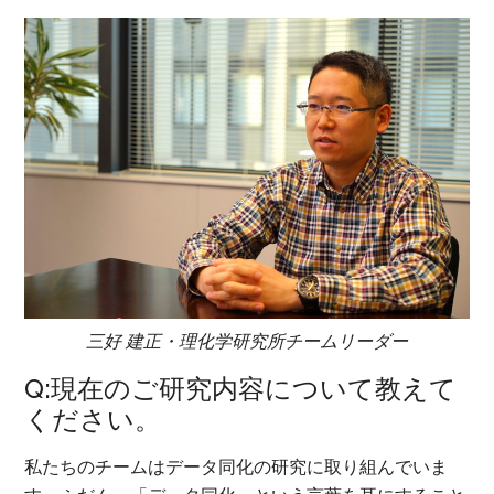
三好 建正・理化学研究所チームリーダー
Q:現在のご研究内容について教えて
ください。
私たちのチームはデータ同化の研究に取り組んでいま