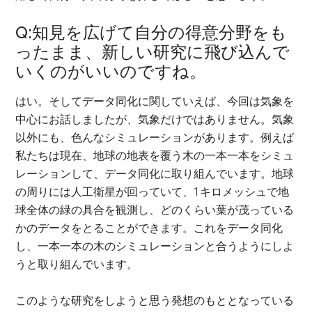
Q:知見を広げて自分の得意分野をも
ったまま、新しい研究に飛び込んで
いくのがいいのですね。
はい。そしてデータ同化に関していえば、今回は気象を
中心にお話しましたが、気象だけではありません。気象
以外にも、色んなシミュレーションがあります。例えば
私たちは現在、地球の地表を覆う木の一本一本をシミュ
レーションして、データ同化に取り組んでいます。地球
の周りには人工衛星が回っていて、1キロメッシュで地
球全体の緑の具合を観測し、どのくらい葉が茂っている
かのデータをとることができます。これをデータ同化
し、一本一本の木のシミュレーションと合うようにしよ
うと取り組んでいます。
このような研究をしようと思う発想のもととなっている