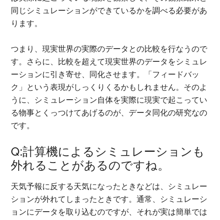
同じシミュレーションができているかを調べる必要があ
ります。
つまり、現実世界の実際のデータとの比較を行なうので
す。さらに、比較を超えて現実世界のデータをシミュレ
ーションに引き寄せ、同化させます。「フィードバッ
ク」という表現がしっくりくるかもしれません。そのよ
うに、シミュレーション自体を実際に現実で起こってい
る物事とくっつけてあげるのが、データ同化の研究なの
です。
Q:計算機によるシミュレーションも
外れることがあるのですね。
天気予報に反する天気になったときなどは、シミュレー
ションが外れてしまったときです。通常、シミュレーシ
ョンにデータを取り込むのですが、それが実は簡単では