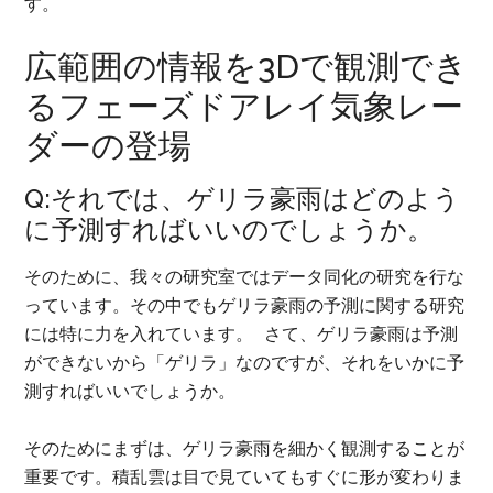
す。
広範囲の情報を3Dで観測でき
るフェーズドアレイ気象レー
ダーの登場
Q:それでは、ゲリラ豪雨はどのよう
に予測すればいいのでしょうか。
そのために、我々の研究室ではデータ同化の研究を行な
っています。その中でもゲリラ豪雨の予測に関する研究
には特に力を入れています。 さて、ゲリラ豪雨は予測
ができないから「ゲリラ」なのですが、それをいかに予
測すればいいでしょうか。
そのためにまずは、ゲリラ豪雨を細かく観測することが
重要です。積乱雲は目で見ていてもすぐに形が変わりま