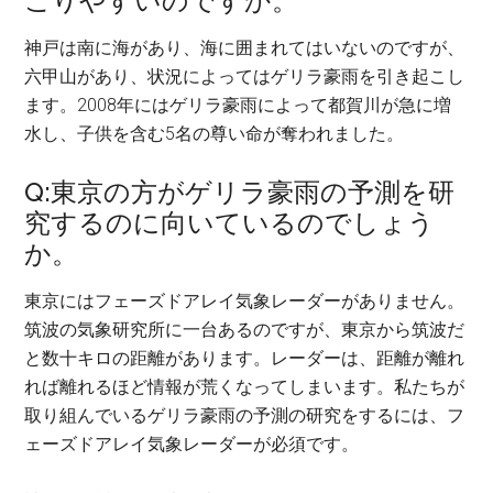
こりやすいのですか。
神戸は南に海があり、海に囲まれてはいないのですが、
六甲山があり、状況によってはゲリラ豪雨を引き起こし
ます。2008年にはゲリラ豪雨によって都賀川が急に増
水し、子供を含む5名の尊い命が奪われました。
Q:東京の方がゲリラ豪雨の予測を研
究するのに向いているのでしょう
か。
東京にはフェーズドアレイ気象レーダーがありません。
筑波の気象研究所に一台あるのですが、東京から筑波だ
と数十キロの距離があります。レーダーは、距離が離れ
れば離れるほど情報が荒くなってしまいます。私たちが
取り組んでいるゲリラ豪雨の予測の研究をするには、フ
ェーズドアレイ気象レーダーが必須です。