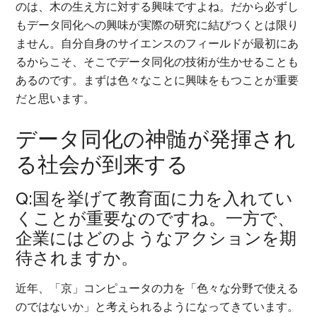
のは、木の生え方に対する興味ですよね。だから必ずし
もデータ同化への興味が実際の研究に結びつくとは限り
ません。自分自身のサイエンスのフィールドが最初にあ
るからこそ、そこでデータ同化の技術が生かせることも
あるのです。まずは色々なことに興味をもつことが重要
だと思います。
データ同化の神髄が発揮され
る社会が到来する
Q:国を挙げて教育面に力を入れてい
くことが重要なのですね。一方で、
企業にはどのようなアクションを期
待されますか。
近年、「京」コンピュータの力を「色々な分野で使える
のではないか」と考えられるようになってきています。