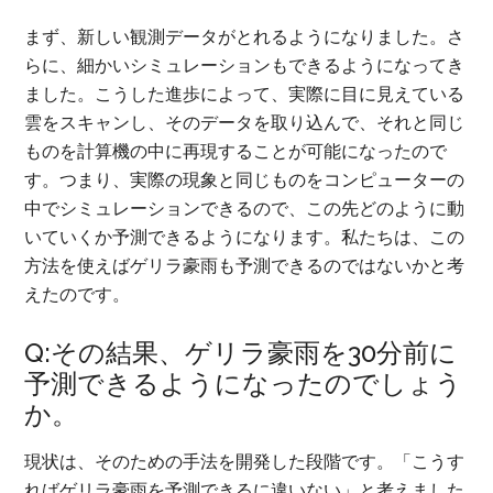
まず、新しい観測データがとれるようになりました。さ
らに、細かいシミュレーションもできるようになってき
ました。こうした進歩によって、実際に目に見えている
雲をスキャンし、そのデータを取り込んで、それと同じ
ものを計算機の中に再現することが可能になったので
す。つまり、実際の現象と同じものをコンピューターの
中でシミュレーションできるので、この先どのように動
いていくか予測できるようになります。私たちは、この
方法を使えばゲリラ豪雨も予測できるのではないかと考
えたのです。
Q:その結果、ゲリラ豪雨を30分前に
予測できるようになったのでしょう
か。
現状は、そのための手法を開発した段階です。「こうす
ればゲリラ豪雨を予測できるに違いない」と考えました