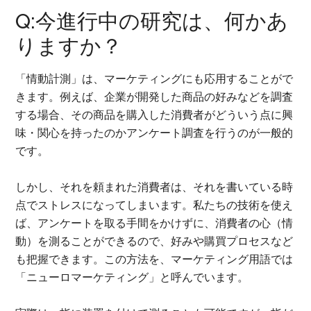
Q:今進行中の研究は、何かあ
りますか？
「情動計測」は、マーケティングにも応用することがで
きます。例えば、企業が開発した商品の好みなどを調査
する場合、その商品を購入した消費者がどういう点に興
味・関心を持ったのかアンケート調査を行うのが一般的
です。
しかし、それを頼まれた消費者は、それを書いている時
点でストレスになってしまいます。私たちの技術を使え
ば、アンケートを取る手間をかけずに、消費者の心（情
動）を測ることができるので、好みや購買プロセスなど
も把握できます。この方法を、マーケティング用語では
「ニューロマーケティング」と呼んでいます。