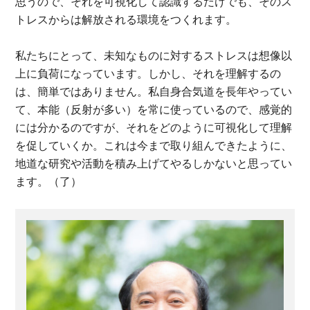
思うので、それを可視化して認識するだけでも、そのス
トレスからは解放される環境をつくれます。
私たちにとって、未知なものに対するストレスは想像以
上に負荷になっています。しかし、それを理解するの
は、簡単ではありません。私自身合気道を長年やってい
て、本能（反射が多い）を常に使っているので、感覚的
には分かるのですが、それをどのように可視化して理解
を促していくか。これは今まで取り組んできたように、
地道な研究や活動を積み上げてやるしかないと思ってい
ます。（了）