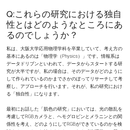
Q:これらの研究における独自
性とはどのようなところにあ
るのでしょうか？
私は、大阪大学応用物理学科を卒業していて、考え方の
基本にあるのは「物理学（Physics）」です。情報系は
データドリブンといわれて、データからスタートする研
究が大半ですが、私の場合は、そのデータがどのように
して作られているのかまでさかのぼってリサーチして考
察し、アプローチを行います。それが、私の研究におけ
る「独自性」になります。
最初にお話した「肌色の研究」においては、光の散乱を
考慮してRGBカメラと、ヘモグロビンとメラニンとの関
係性を考え、どのようにしてRGBができているのかを検