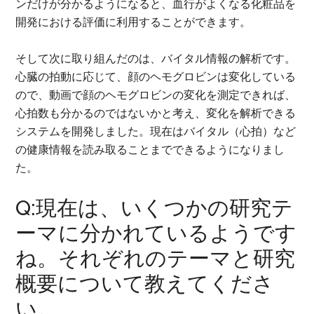
ンだけが分かるようになると、血行がよくなる化粧品を
開発における評価に利用することができます。
そして次に取り組んだのは、バイタル情報の解析です。
心臓の拍動に応じて、顔のヘモグロビンは変化している
ので、動画で顔のヘモグロビンの変化を測定できれば、
心拍数も分かるのではないかと考え、変化を解析できる
システムを開発しました。現在はバイタル（心拍）など
の健康情報を読み取ることまでできるようになりまし
た。
Q:現在は、いくつかの研究テ
ーマに分かれているようです
ね。それぞれのテーマと研究
概要について教えてくださ
い。