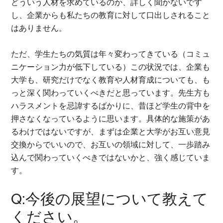
どういう人材を求めているのか、詳しく聞かないです
し、企業からも私たちの教育に対して口出しされること
はありません。
ただ、学生たちの気質は年々変わってきている（コミュ
ニケーション力が低下している）この状況では、企業も
大学も、研究だけでなく教育や人材育成についても、も
っと深く関わっていくべきだと思っています。先生方も
ハラスメントを忌諱するばかりに、昔ほど学生の背中を
押さなくなっているように思います。具体的な施策があ
るわけではないですが、まずは企業と大学がお互い意見
交換からでいいので、お互いの領域に対して、一歩踏み
込んで関わっていくべきではないかと、強く感じていま
す。
Q:今後の展望について教えて
ください。