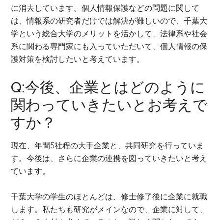
に消去しています。個人情報保護などの問題に関して
は、情報系の研究者だけでは解決が難しいので、千葉大
学という総合大学のメリットを活かして、法律系や社会
系に関わる専門家にも入っていただいて、個人情報の保
護対策を検討したいと考えています。
Q:今後、企業とはどのように
関わっていきたいとお考えで
すか？
現在、年間5社程の大手企業と、共同研究を行っていま
す。今後は、さらに企業の連携を図っていきたいと考え
ています。
千葉大学の学生のほとんどは、修士修了後に企業に就職
します。私たちも研究がメインなので、企業に対して、