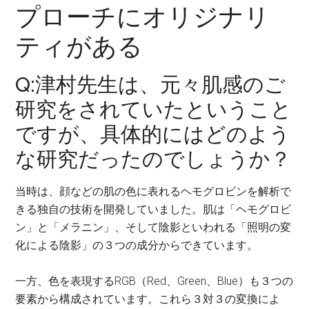
プローチにオリジナリ
ティがある
Q:津村先生は、元々肌感のご
研究をされていたということ
ですが、具体的にはどのよう
な研究だったのでしょうか？
当時は、顔などの肌の色に表れるヘモグロビンを解析で
きる独自の技術を開発していました。肌は「ヘモグロビ
ン」と「メラニン」、そして陰影といわれる「照明の変
化による陰影」の３つの成分からできています。
一方、色を表現するRGB（Red、Green、Blue）も３つの
要素から構成されています。これら３対３の変換によ